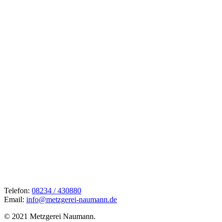
Telefon:
08234 / 430880
Email:
info@metzgerei-naumann.de
© 2021 Metzgerei Naumann.