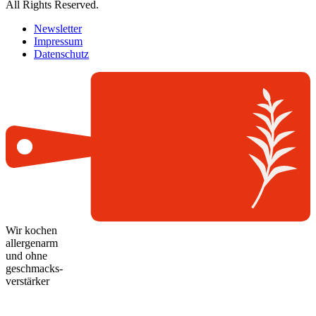
All Rights Reserved.
Newsletter
Impressum
Datenschutz
Wir kochen
allergenarm
und ohne
geschmacks-
verstärker