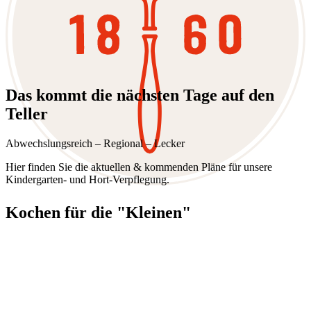
Das kommt die nächsten Tage auf den
Teller
Abwechslungsreich – Regional – Lecker
Hier finden Sie die aktuellen & kommenden Pläne für unsere
Kindergarten- und Hort-Verpflegung.
Kochen für die "Kleinen"